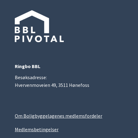
Ringbo BBL
Besøksadresse:
Hvervenmoveien 49, 3511 Hønefoss
Om Boligbyggelagenes medlemsfordeler
Medlemsbetingelser